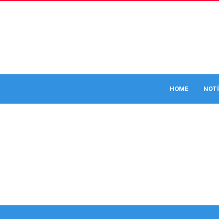
HOME
NOTÍ