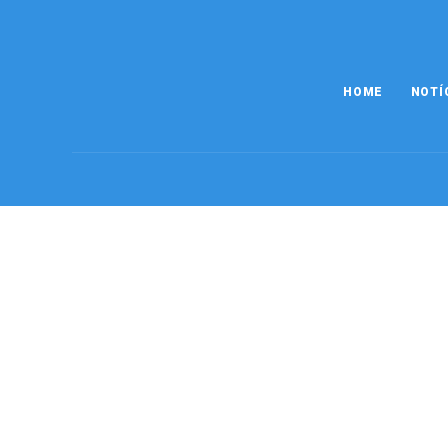
HOME
NOTÍ