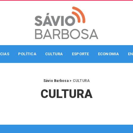
CIAS
POLÍTICA
CULTURA
ESPORTE
ECONOMIA
EN
Sávio Barbosa
>
CULTURA
CULTURA