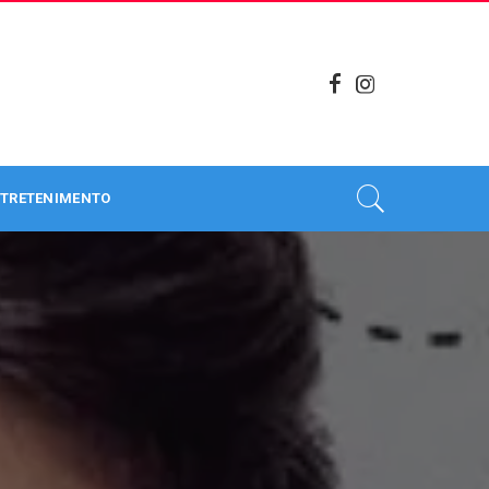
TRETENIMENTO