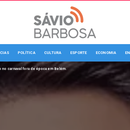
CIAS
POLÍTICA
CULTURA
ESPORTE
ECONOMIA
EN
o no carnaval fora de época em Belém.