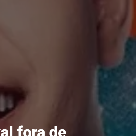
al fora de