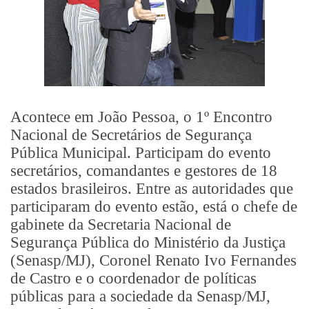
Acontece em João Pessoa, o 1º Encontro
Nacional de Secretários de Segurança
Pública Municipal. Participam do evento
secretários, comandantes e gestores de 18
estados brasileiros. Entre as autoridades que
participaram do evento estão, está o chefe de
gabinete da Secretaria Nacional de
Segurança Pública do Ministério da Justiça
(Senasp/MJ), Coronel Renato Ivo Fernandes
de Castro e o coordenador de políticas
públicas para a sociedade da Senasp/MJ,