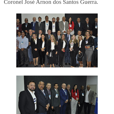
Coronel José Arnon dos Santos Guerra.