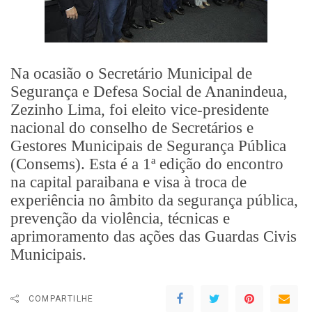
Na ocasião o Secretário Municipal de
Segurança e Defesa Social de Ananindeua,
Zezinho Lima, foi eleito vice-presidente
nacional do conselho de Secretários e
Gestores Municipais de Segurança Pública
(Consems). Esta é a 1ª edição do encontro
na capital paraibana e visa à troca de
experiência no âmbito da segurança pública,
prevenção da violência, técnicas e
aprimoramento das ações das Guardas Civis
Municipais.
COMPARTILHE