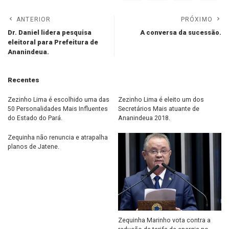
ANTERIOR
PRÓXIMO
Dr. Daniel lidera pesquisa
A conversa da sucessão.
eleitoral para Prefeitura de
Ananindeua.
Recentes
Zezinho Lima é escolhido uma das
Zezinho Lima é eleito um dos
50 Personalidades Mais Influentes
Secretários Mais atuante de
do Estado do Pará.
Ananindeua 2018.
Zequinha não renuncia e atrapalha
planos de Jatene.
Zequinha Marinho vota contra a