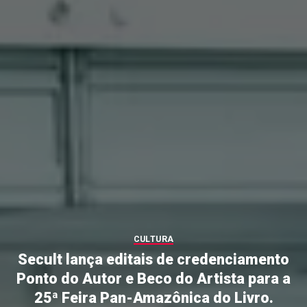
CULTURA
Secult lança editais de credenciamento
Ponto do Autor e Beco do Artista para a
25ª Feira Pan-Amazônica do Livro.