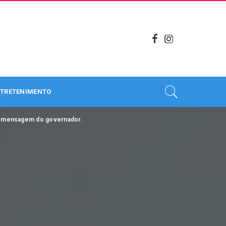
TRETENIMENTO
 a mensagem do governador.