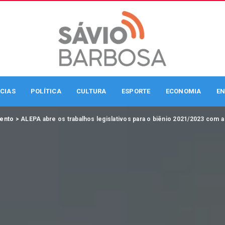
CIAS
POLÍTICA
CULTURA
ESPORTE
ECONOMIA
EN
mento
>
ALEPA abre os trabalhos legislativos para o biênio 2021/2023 com