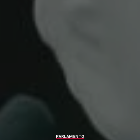
PARLAMENTO