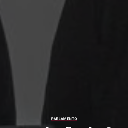
PARLAMENTO