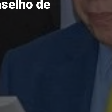
nselho de