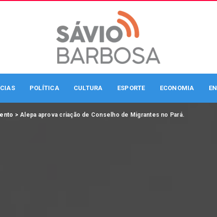
CIAS
POLÍTICA
CULTURA
ESPORTE
ECONOMIA
EN
mento
>
Alepa aprova criação de Conselho de Migrantes no Pará.