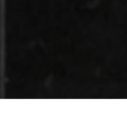
Recentes