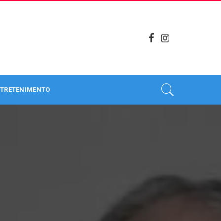
TRETENIMENTO