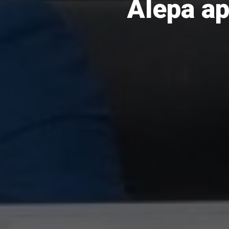
Alepa ap