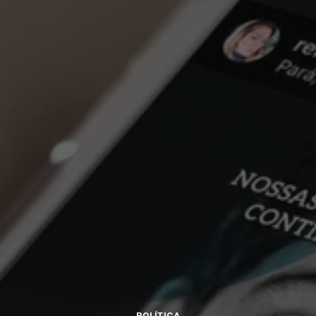
POLÍTICA