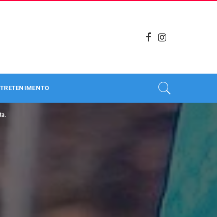
TRETENIMENTO
ta.