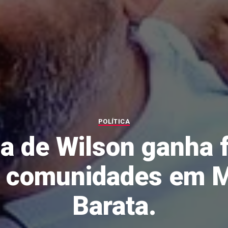
POLÍTICA
 de Wilson ganha 
s comunidades em 
Barata.