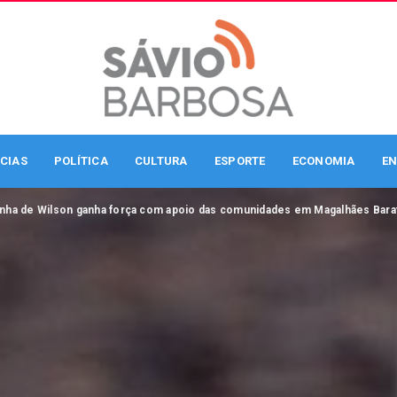
CIAS
POLÍTICA
CULTURA
ESPORTE
ECONOMIA
EN
ha de Wilson ganha força com apoio das comunidades em Magalhães Bara