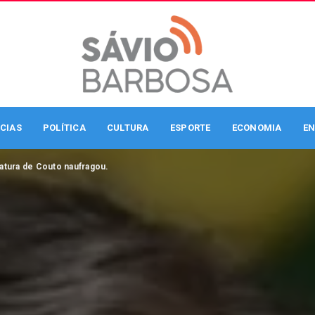
CIAS
POLÍTICA
CULTURA
ESPORTE
ECONOMIA
EN
atura de Couto naufragou.