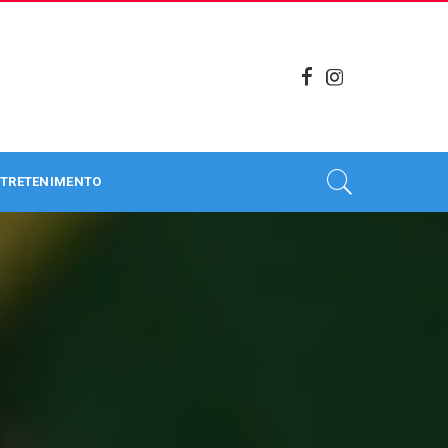
TRETENIMENTO