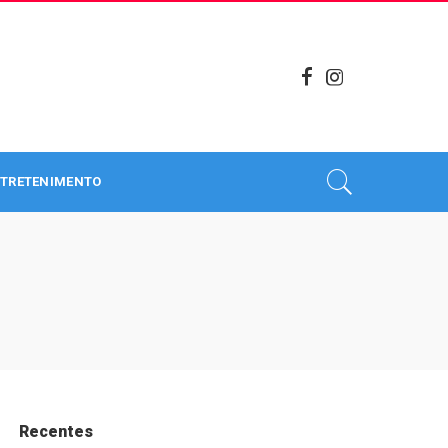
TRETENIMENTO
Recentes