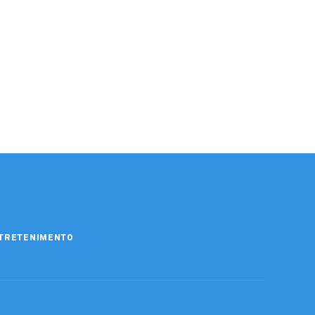
TRETENIMENTO