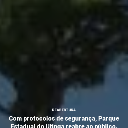
REABERTURA
Com protocolos de segurança, Parque
Estadual do Utinga reabre ao público.