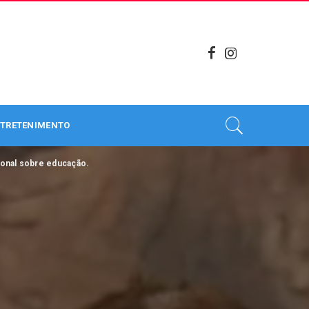
TRETENIMENTO
ional sobre educação.