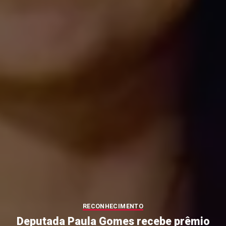
RECONHECIMENTO
Deputada Paula Gomes recebe prêmio