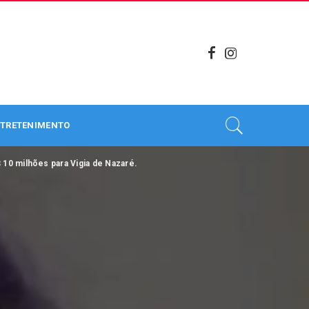
TRETENIMENTO
10 milhões para Vigia de Nazaré.