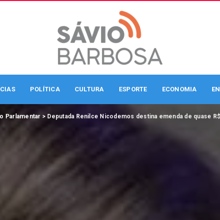
CIAS
POLÍTICA
CULTURA
ESPORTE
ECONOMIA
EN
o Parlamentar
>
Deputada Renilce Nicodemos destina emenda de quase R$ 