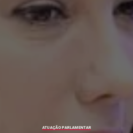
ATUAÇÃO PARLAMENTAR