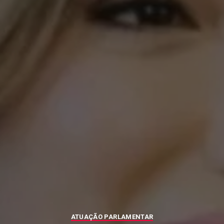
ATUAÇÃO PARLAMENTAR