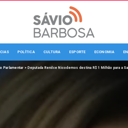
CIAS
POLÍTICA
CULTURA
ESPORTE
ECONOMIA
EN
o Parlamentar
>
Deputada Renilce Nicodemos destina R$ 1 Milhão para a S