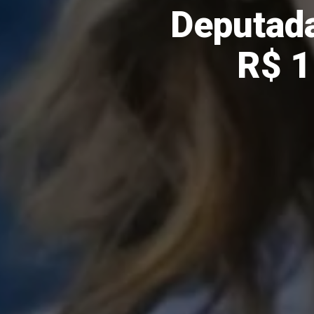
Deputada
R$ 1