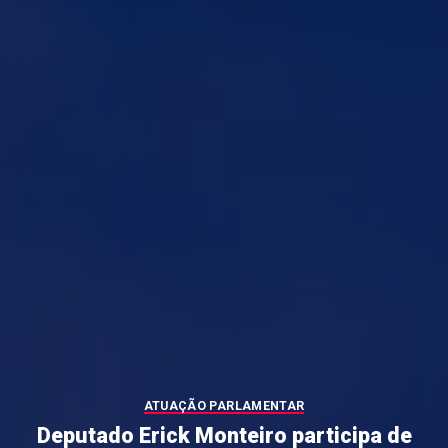
ATUAÇÃO PARLAMENTAR
Deputado Erick Monteiro participa de