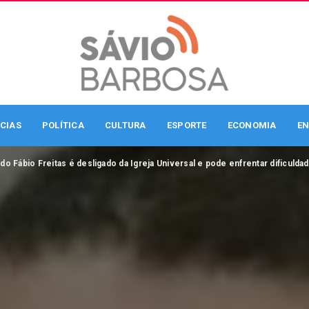
CIAS
POLÍTICA
CULTURA
ESPORTE
ECONOMIA
EN
do Fábio Freitas é desligado da Igreja Universal e pode enfrentar dificulda