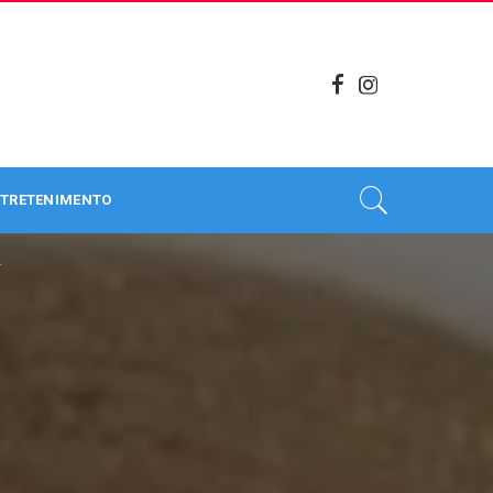
TRETENIMENTO
.