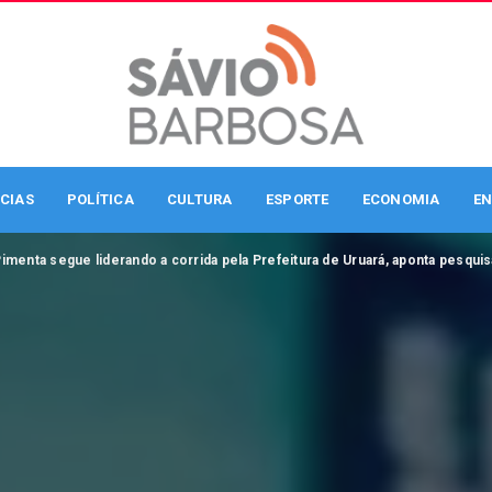
CIAS
POLÍTICA
CULTURA
ESPORTE
ECONOMIA
EN
Pimenta segue liderando a corrida pela Prefeitura de Uruará, aponta pesquis