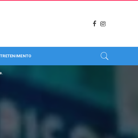
TRETENIMENTO
a.