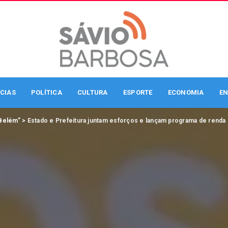
CIAS
POLÍTICA
CULTURA
ESPORTE
ECONOMIA
EN
Belém”
>
Estado e Prefeitura juntam esforços e lançam programa de renda 