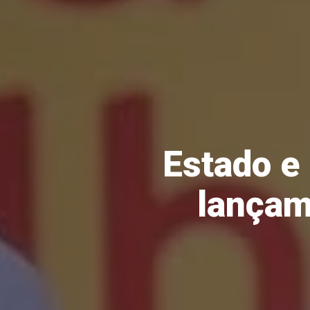
Estado e 
lançam