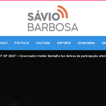
CIAS
POLÍTICA
CULTURA
ESPORTE
ECONOMIA
EN
RT XP 2023"
>
Governador Helder Barbalho faz defesa de participação efeti