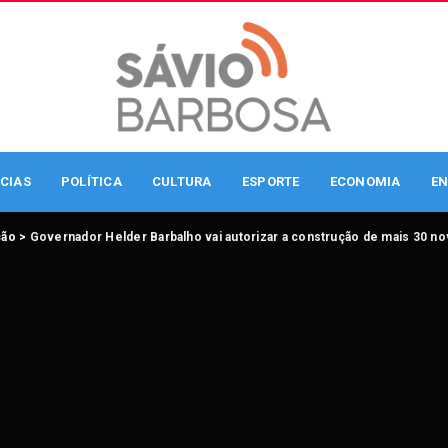
CIAS
POLÍTICA
CULTURA
ESPORTE
ECONOMIA
EN
ção
>
Governador Helder Barbalho vai autorizar a construção de mais 30 no