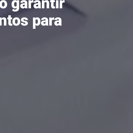
 garantir
ntos para