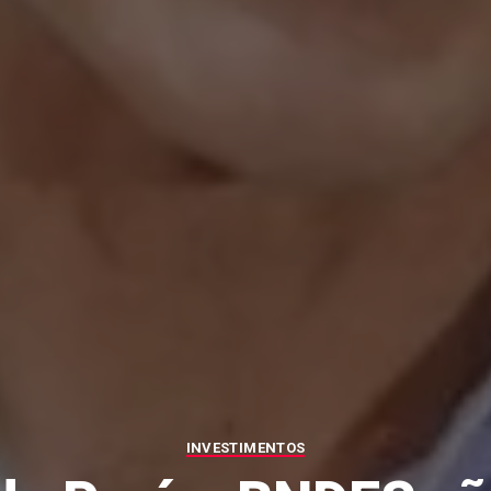
INVESTIMENTOS