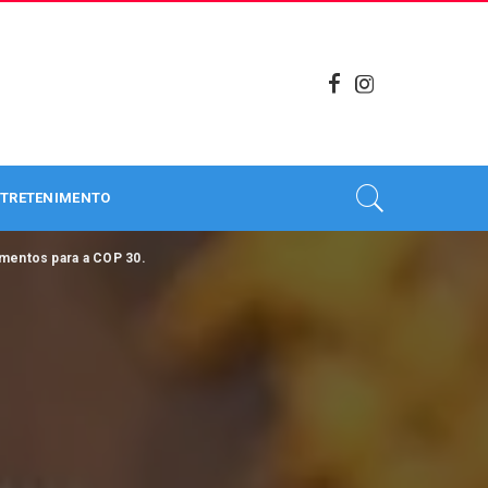
TRETENIMENTO
imentos para a COP 30.