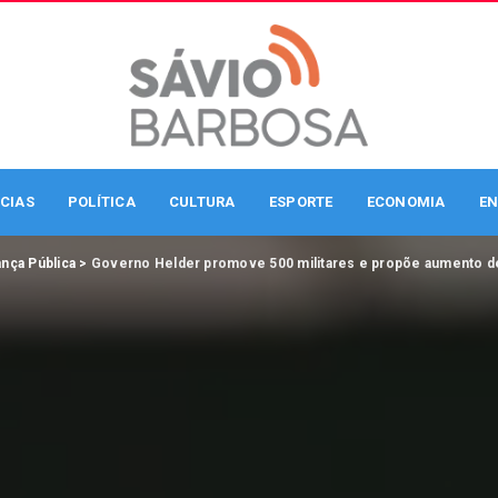
CIAS
POLÍTICA
CULTURA
ESPORTE
ECONOMIA
EN
nça Pública
>
Governo Helder promove 500 militares e propõe aumento de