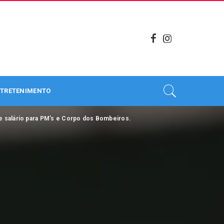
TRETENIMENTO
 salário para PM’s e Corpo dos Bombeiros.