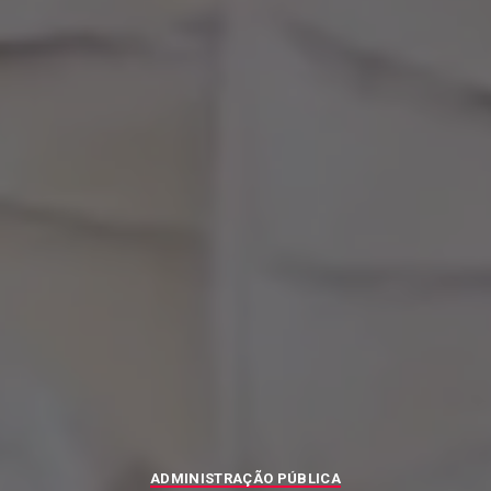
ADMINISTRAÇÃO PÚBLICA