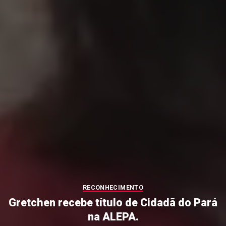
RECONHECIMENTO
Gretchen recebe título de Cidadã do Pará
na ALEPA.