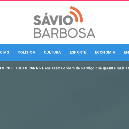
CIAS
POLÍTICA
CULTURA
ESPORTE
ECONOMIA
EN
TO POR TODO O PARÁ
>
Hana assina ordem de serviço que garante mais as