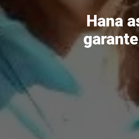
Hana a
garante