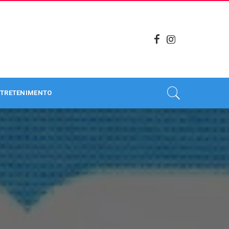
TRETENIMENTO