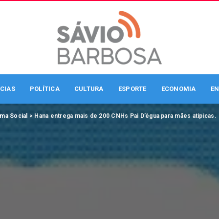
CIAS
POLÍTICA
CULTURA
ESPORTE
ECONOMIA
EN
ma Social
>
Hana entrega mais de 200 CNHs Pai D’égua para mães atípicas.