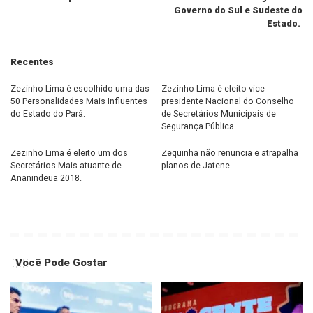
Governo do Sul e Sudeste do
Estado.
Recentes
Zezinho Lima é escolhido uma das
Zezinho Lima é eleito vice-
50 Personalidades Mais Influentes
presidente Nacional do Conselho
do Estado do Pará.
de Secretários Municipais de
Segurança Pública.
Zezinho Lima é eleito um dos
Zequinha não renuncia e atrapalha
Secretários Mais atuante de
planos de Jatene.
Ananindeua 2018.
Você Pode Gostar