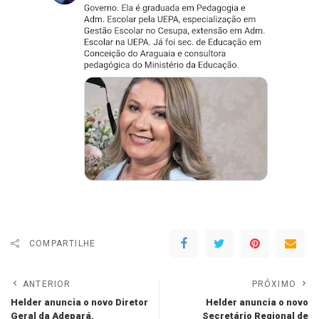
COMPARTILHE
ANTERIOR
PRÓXIMO
Helder anuncia o novo Diretor
Helder anuncia o novo
Geral da Adepará.
Secretário Regional de