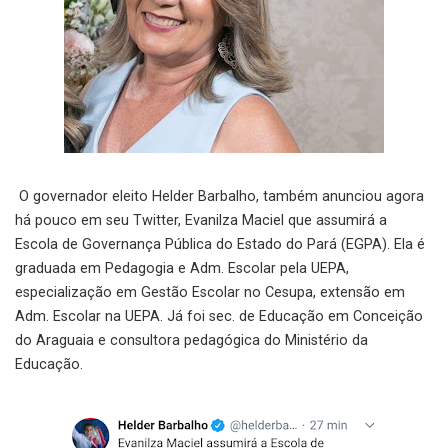
O governador eleito Helder Barbalho, também anunciou agora
há pouco em seu Twitter, Evanilza Maciel que assumirá a
Escola de Governança Pública do Estado do Pará (EGPA). Ela é
graduada em Pedagogia e Adm. Escolar pela UEPA,
especialização em Gestão Escolar no Cesupa, extensão em
Adm. Escolar na UEPA. Já foi sec. de Educação em Conceição
do Araguaia e consultora pedagógica do Ministério da
Educação.