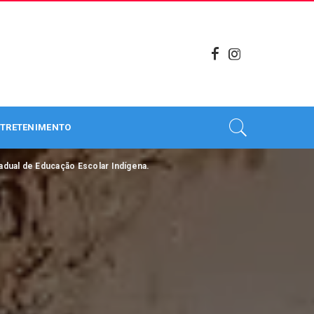
TRETENIMENTO
tadual de Educação Escolar Indígena.