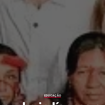
EDUCAÇÃO