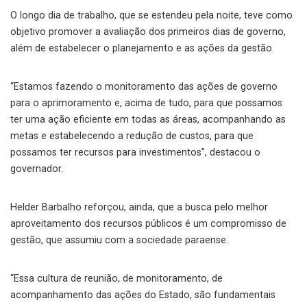
O longo dia de trabalho, que se estendeu pela noite, teve como
objetivo promover a avaliação dos primeiros dias de governo,
além de estabelecer o planejamento e as ações da gestão.
“Estamos fazendo o monitoramento das ações de governo
para o aprimoramento e, acima de tudo, para que possamos
ter uma ação eficiente em todas as áreas, acompanhando as
metas e estabelecendo a redução de custos, para que
possamos ter recursos para investimentos”, destacou o
governador.
Helder Barbalho reforçou, ainda, que a busca pelo melhor
aproveitamento dos recursos públicos é um compromisso de
gestão, que assumiu com a sociedade paraense.
“Essa cultura de reunião, de monitoramento, de
acompanhamento das ações do Estado, são fundamentais