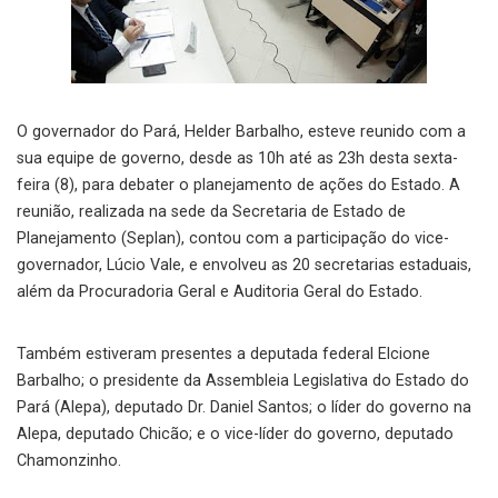
O governador do Pará, Helder Barbalho, esteve reunido com a
sua equipe de governo, desde as 10h até as 23h desta sexta-
feira (8), para debater o planejamento de ações do Estado. A
reunião, realizada na sede da Secretaria de Estado de
Planejamento (Seplan), contou com a participação do vice-
governador, Lúcio Vale, e envolveu as 20 secretarias estaduais,
além da Procuradoria Geral e Auditoria Geral do Estado.
Também estiveram presentes a deputada federal Elcione
Barbalho; o presidente da Assembleia Legislativa do Estado do
Pará (Alepa), deputado Dr. Daniel Santos; o líder do governo na
Alepa, deputado Chicão; e o vice-líder do governo, deputado
Chamonzinho.