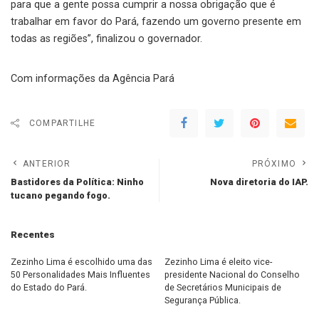
para que a gente possa cumprir a nossa obrigação que é
trabalhar em favor do Pará, fazendo um governo presente em
todas as regiões”, finalizou o governador.
Com informações da Agência Pará
COMPARTILHE
ANTERIOR
PRÓXIMO
Bastidores da Política: Ninho
Nova diretoria do IAP.
tucano pegando fogo.
Recentes
Zezinho Lima é escolhido uma das
Zezinho Lima é eleito vice-
50 Personalidades Mais Influentes
presidente Nacional do Conselho
do Estado do Pará.
de Secretários Municipais de
Segurança Pública.