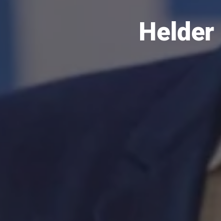
Helder 