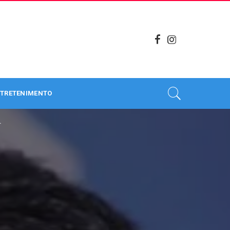
TRETENIMENTO
.