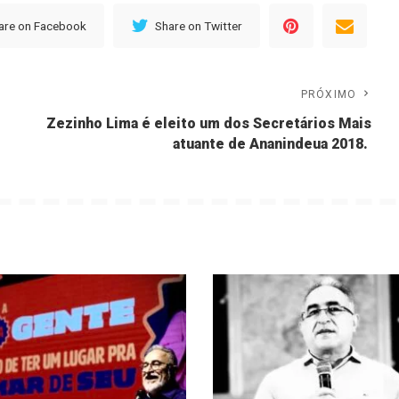
are on Facebook
Share on Twitter
PRÓXIMO
Zezinho Lima é eleito um dos Secretários Mais
atuante de Ananindeua 2018.