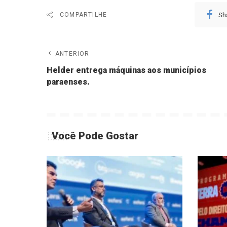
Sh
COMPARTILHE
ANTERIOR
Helder entrega máquinas aos municípios
paraenses.
Você Pode Gostar