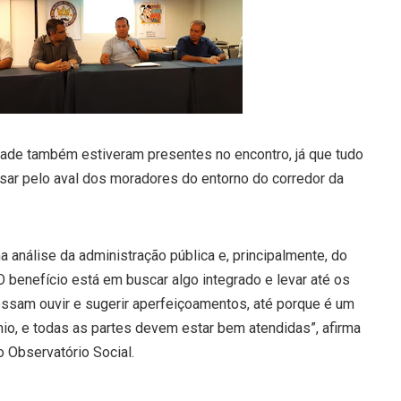
de também estiveram presentes no encontro, já que tudo
sar pelo aval dos moradores do entorno do corredor da
a análise da administração pública e, principalmente, do
benefício está em buscar algo integrado e levar até os
ssam ouvir e sugerir aperfeiçoamentos, até porque é um
io, e todas as partes devem estar bem atendidas”, afirma
o Observatório Social.