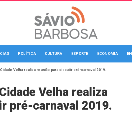
CIAS
POLÍTICA
CULTURA
ESPORTE
ECONOMIA
EN
Cidade Velha realiza reunião para discutir pré-carnaval 2019.
Cidade Velha realiza
ir pré-carnaval 2019.