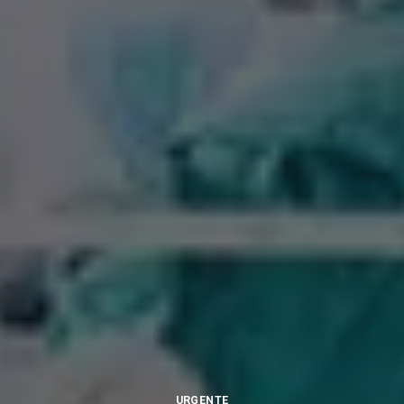
URGENTE