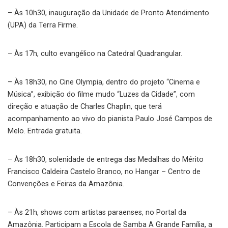
– Às 10h30, inauguração da Unidade de Pronto Atendimento
(UPA) da Terra Firme.
– Às 17h, culto evangélico na Catedral Quadrangular.
– Às 18h30, no Cine Olympia, dentro do projeto “Cinema e
Música”, exibição do filme mudo “Luzes da Cidade”, com
direção e atuação de Charles Chaplin, que terá
acompanhamento ao vivo do pianista Paulo José Campos de
Melo. Entrada gratuita.
– Às 18h30, solenidade de entrega das Medalhas do Mérito
Francisco Caldeira Castelo Branco, no Hangar – Centro de
Convenções e Feiras da Amazônia.
– Às 21h, shows com artistas paraenses, no Portal da
Amazônia. Participam a Escola de Samba A Grande Família, a