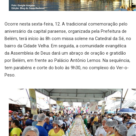
Ocorre nesta sexta-feira, 12. A tradicional comemoração pelo
aniversário da capital paraense, organizada pela Prefeitura de
Belém, terá início às 8h com missa solene na Catedral da Sé, no
bairro da Cidade Velha. Em seguida, a comunidade evangélica
da Assembleia de Deus dará um abraço de oração e gratidão
por Belém, em frente ao Palácio Antônio Lemos. Na sequência,
tem parabéns e corte do bolo às 9h30, no complexo do Ver-o-
Peso.