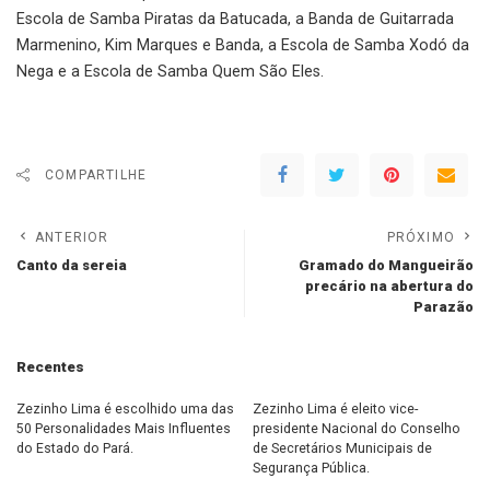
Escola de Samba Piratas da Batucada, a Banda de Guitarrada
Marmenino, Kim Marques e Banda, a Escola de Samba Xodó da
Nega e a Escola de Samba Quem São Eles.
COMPARTILHE
ANTERIOR
PRÓXIMO
Canto da sereia
Gramado do Mangueirão
precário na abertura do
Parazão
Recentes
Zezinho Lima é escolhido uma das
Zezinho Lima é eleito vice-
50 Personalidades Mais Influentes
presidente Nacional do Conselho
do Estado do Pará.
de Secretários Municipais de
Segurança Pública.