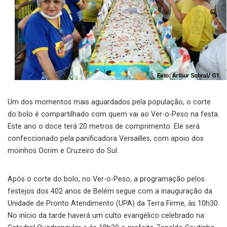
Um dos momentos mais aguardados pela população, o corte
do bolo é compartilhado com quem vai ao Ver-o-Peso na festa.
Este ano o doce terá 20 metros de comprimento. Ele será
confeccionado pela panificadora Versailles, com apoio dos
moinhos Ocrim e Cruzeiro do Sul.
Após o corte do bolo, no Ver-o-Peso, a programação pelos
festejos dos 402 anos de Belém segue com a inauguração da
Unidade de Pronto Atendimento (UPA) da Terra Firme, às 10h30.
No início da tarde haverá um culto evangélico celebrado na