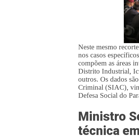
Neste mesmo recorte
nos casos específico
compõem as áreas in
Distrito Industrial, 
outros. Os dados são 
Criminal (SIAC), vin
Defesa Social do Par
Ministro S
técnica e