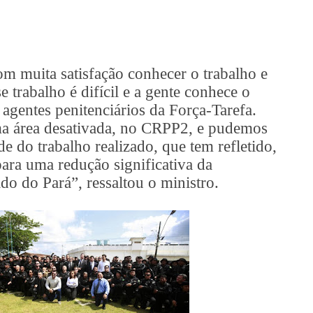
m muita satisfação conhecer o trabalho e
se trabalho é difícil e a gente conhece o
 agentes penitenciários da Força-Tarefa.
a área desativada, no CRPP2, e pudemos
e do trabalho realizado, que tem refletido,
para uma redução significativa da
do do Pará”, ressaltou o ministro.