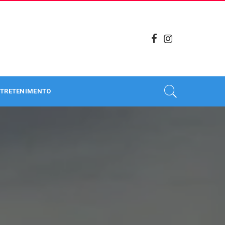
TRETENIMENTO