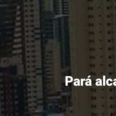
Pará alc