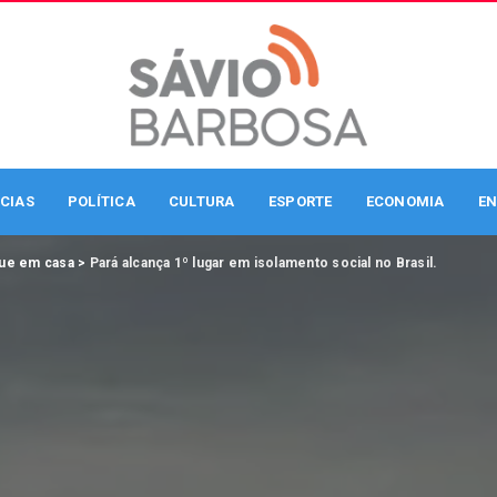
CIAS
POLÍTICA
CULTURA
ESPORTE
ECONOMIA
EN
ue em casa
>
Pará alcança 1º lugar em isolamento social no Brasil.