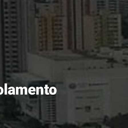
solamento