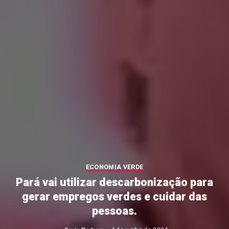
ECONOMIA VERDE
Pará vai utilizar descarbonização para
gerar empregos verdes e cuidar das
pessoas.