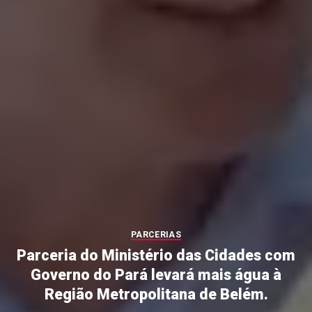
PARCERIAS
Parceria do Ministério das Cidades com
Governo do Pará levará mais água à
Região Metropolitana de Belém.