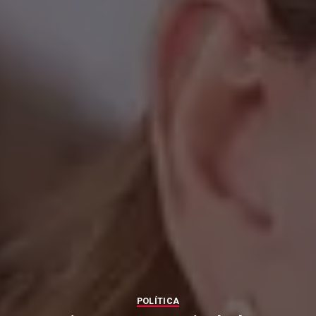
POLÍTICA