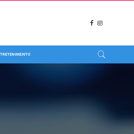
TRETENIMENTO