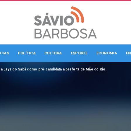
CIAS
POLÍTICA
CULTURA
ESPORTE
ECONOMIA
EN
ça Lays do Sabá como pré-candidata a prefeita de Mãe do Rio.