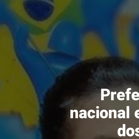
Prefe
nacional 
dos