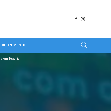
TRETENIMENTO
s em Brasília.