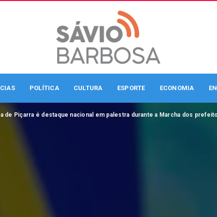
CIAS
POLÍTICA
CULTURA
ESPORTE
ECONOMIA
EN
ta de Piçarra é destaque nacional em palestra durante a Marcha dos prefeito