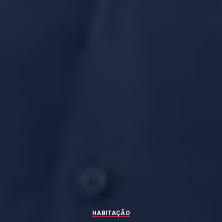
HABITAÇÃO