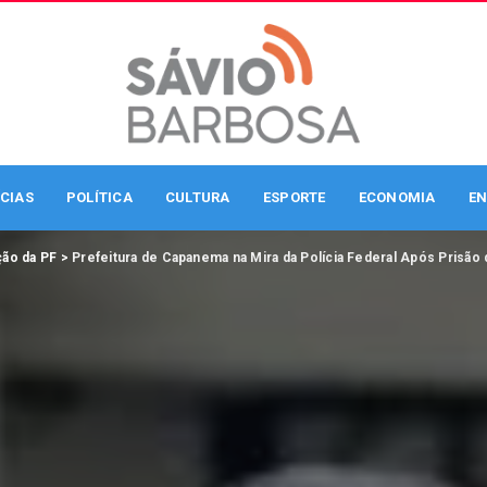
CIAS
POLÍTICA
CULTURA
ESPORTE
ECONOMIA
EN
ão da PF
>
Prefeitura de Capanema na Mira da Polícia Federal Após Prisão