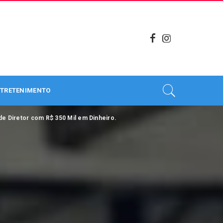
TRETENIMENTO
 de Diretor com R$ 350 Mil em Dinheiro.