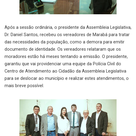
Após a sessão ordinária, o presidente da Assembleia Legislativa,
Dr. Daniel Santos, recebeu os vereadores de Marabá para tratar
das necessidades da população, como a demora para emitir
documento de identidade. Os vereadores relataram que os
moradores estão há meses tentando a emissão. O presidente,
garantiu que vai providenciar uma equipe da Polícia Cívil do
Centro de Atendimento ao Cidadão da Assembleia Legislativa
para se deslocar ao município e realizar estes atendimentos, o
mais breve possível.