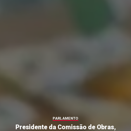
PARLAMENTO
Presidente da Comissão de Obras,