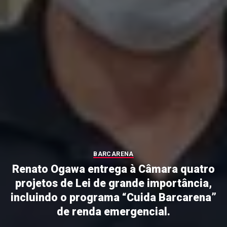
BARCARENA
Renato Ogawa entrega à Câmara quatro
projetos de Lei de grande importância,
incluindo o programa “Cuida Barcarena”
de renda emergencial.