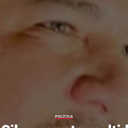
POLÍTICA