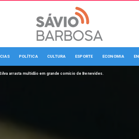
CIAS
POLÍTICA
CULTURA
ESPORTE
ECONOMIA
EN
Silva arrasta multidão em grande comício de Benevides.