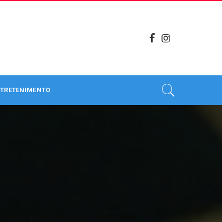
TRETENIMENTO