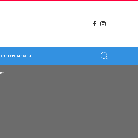
TRETENIMENTO
et.