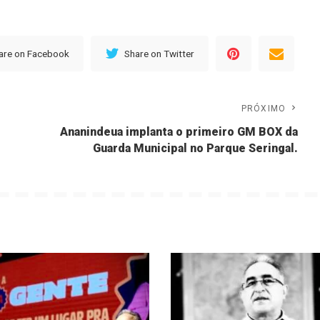
are on Facebook
Share on Twitter
PRÓXIMO
Ananindeua implanta o primeiro GM BOX da
.
Guarda Municipal no Parque Seringal.