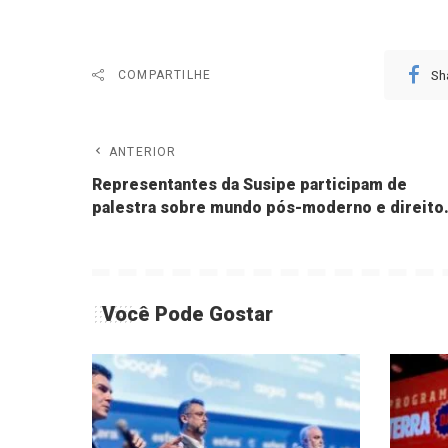
Sh
COMPARTILHE
ANTERIOR
Representantes da Susipe participam de
palestra sobre mundo pós-moderno e direito
Você Pode Gostar